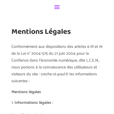
Panneau de gestion des cookies
Mentions Légales
Conformément aux dispositions des articles 6-III et 19
de la Loi n° 2004-575 du 21 juin 2004 pour la
Confiance dans l’économie numérique, dite L.C.E.N.,
nous portons à la connaissance des utilisateurs et
visiteurs du site : creche-st-paul.fr les informations
suivantes :
Mentions légales
Informations légales :