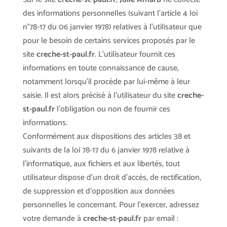
des informations personnelles (suivant l’article 4 loi
n°78-17 du 06 janvier 1978) relatives à l’utilisateur que
pour le besoin de certains services proposés par le
site
creche-st-paul.fr
. L’utilisateur fournit ces
informations en toute connaissance de cause,
notamment lorsqu’il procède par lui-même à leur
saisie. Il est alors précisé à l’utilisateur du site
creche-
st-paul.fr
l’obligation ou non de fournir ces
informations.
Conformément aux dispositions des articles 38 et
suivants de la loi 78-17 du 6 janvier 1978 relative à
l’informatique, aux fichiers et aux libertés, tout
utilisateur dispose d’un droit d’accès, de rectification,
de suppression et d’opposition aux données
personnelles le concernant. Pour l’exercer, adressez
votre demande à
creche-st-paul.fr
par email :