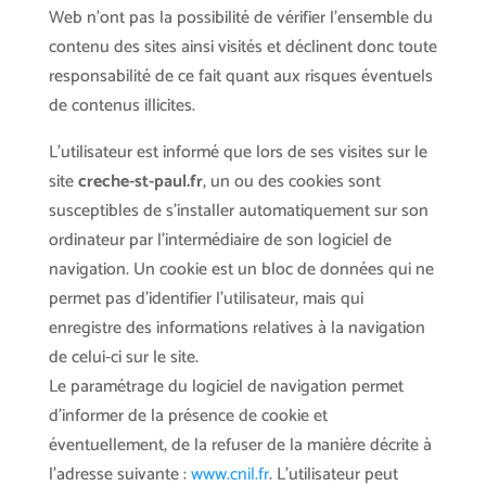
Web n’ont pas la possibilité de vérifier l’ensemble du
contenu des sites ainsi visités et déclinent donc toute
responsabilité de ce fait quant aux risques éventuels
de contenus illicites.
L’utilisateur est informé que lors de ses visites sur le
site
creche-st-paul.fr
, un ou des cookies sont
susceptibles de s’installer automatiquement sur son
ordinateur par l’intermédiaire de son logiciel de
navigation. Un cookie est un bloc de données qui ne
permet pas d’identifier l’utilisateur, mais qui
enregistre des informations relatives à la navigation
de celui-ci sur le site.
Le paramétrage du logiciel de navigation permet
d’informer de la présence de cookie et
éventuellement, de la refuser de la manière décrite à
l’adresse suivante :
www.cnil.fr
. L’utilisateur peut