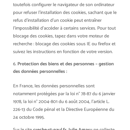
toutefois configurer le navigateur de son ordinateur
pour refuser l’installation des cookies, sachant que le
refus d’installation d’un cookie peut entraîner
l’impossibilité d’accéder à certains services. Pour tout
blocage des cookies, tapez dans votre moteur de
recherche : blocage des cookies sous IE ou firefox et
suivez les instructions en fonction de votre version.
Protection des biens et des personnes – gestion
des données personnelles :
En France, les données personnelles sont
notamment protégées par la loi n° 78-87 du 6 janvier
1978, la loi n° 2004-801 du 6 août 2004, l’article L.
226-13 du Code pénal et la Directive Européenne du
24 octobre 1995.
Sur le site
creche-st-paul.fr
,
Julie Amaru
ne collecte