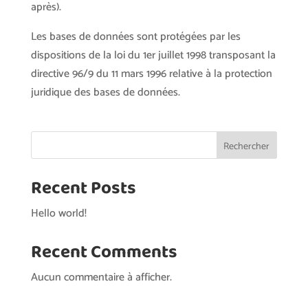
après).
Les bases de données sont protégées par les
dispositions de la loi du 1er juillet 1998 transposant la
directive 96/9 du 11 mars 1996 relative à la protection
juridique des bases de données.
Rechercher
Recent Posts
Hello world!
Recent Comments
Aucun commentaire à afficher.