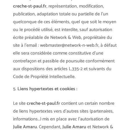
creche-st-paul.fr
, représentation, modification,
publication, adaptation totale ou partielle de l’un
quelconque de ces éléments, quel que soit le moyen
ou le procédé utilisé, est interdite, sauf autorisation
écrite préalable de Network & Web, propriétaire du
site à l’email : webmaster@network-n-web.fr, à défaut
elle sera considérée comme constitutive d’une
contrefaçon et passible de poursuite conformément
aux dispositions des articles L.335-2 et suivants du
Code de Propriété Intellectuelle.
Liens hypertextes et cookies :
Le site
creche-st-paul.fr
contient un certain nombre
de liens hypertextes vers d’autres sites (partenaires,
informations…) mis en place avec l’autorisation de
Julie Amaru
. Cependant,
Julie Amaru
et Network &