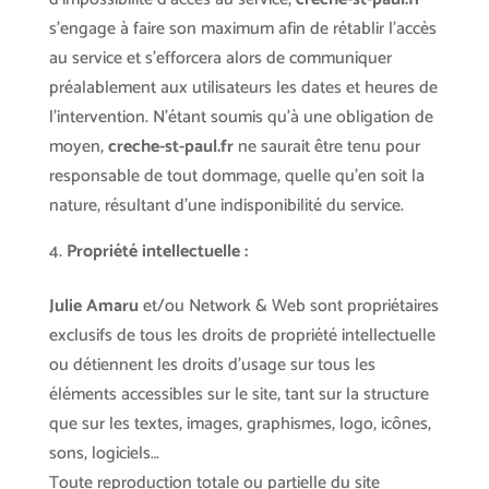
s’engage à faire son maximum afin de rétablir l’accès
au service et s’efforcera alors de communiquer
préalablement aux utilisateurs les dates et heures de
l’intervention. N’étant soumis qu’à une obligation de
moyen,
creche-st-paul.fr
ne saurait être tenu pour
responsable de tout dommage, quelle qu’en soit la
nature, résultant d’une indisponibilité du service.
Propriété intellectuelle :
Julie Amaru
et/ou Network & Web sont propriétaires
exclusifs de tous les droits de propriété intellectuelle
ou détiennent les droits d’usage sur tous les
éléments accessibles sur le site, tant sur la structure
que sur les textes, images, graphismes, logo, icônes,
sons, logiciels…
Toute reproduction totale ou partielle du site