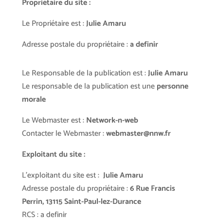
Propriétaire du site :
Le Propriétaire est :
Julie Amaru
Adresse postale du propriétaire :
a definir
Le Responsable de la publication est :
Julie Amaru
Le responsable de la publication est une
personne
morale
Le Webmaster est :
Network-n-web
Contacter le Webmaster :
webmaster@nnw.fr
Exploitant du site :
L’exploitant du site est :
Julie Amaru
Adresse postale du propriétaire :
6 Rue Francis
Perrin, 13115 Saint-Paul-lez-Durance
RCS : a definir